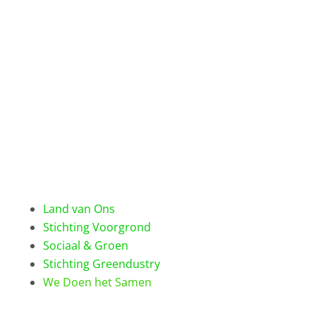
Land van Ons
Stichting Voorgrond
Sociaal & Groen
Stichting Greendustry
We Doen het Samen