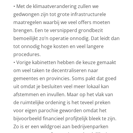
• Met de klimaatverandering zullen we
gedwongen zijn tot grote infrastructurele
maatregelen waarbij we veel offers moeten
brengen. Een te versnipperd grondbezit
bemoeilijkt zo’n operatie onnodig. Dat leidt dan
tot onnodig hoge kosten en veel langere
procedures.
• Vorige kabinetten hebben de keuze gemaakt
om veel taken te decentraliseren naar
gemeentes en provincies. Soms pakt dat goed
uit omdat je besluiten veel meer lokaal kan
afstemmen en invullen. Maar op het vlak van
de ruimtelijke ordening is het teveel preken
voor eigen parochie geworden omdat het
bijvoorbeeld financieel profijtelijk bleek te zijn.
Zo is er een wildgroei aan bedrijvenparken