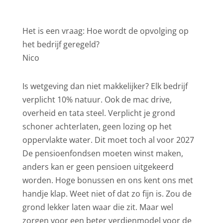
Het is een vraag: Hoe wordt de opvolging op
het bedrijf geregeld?
Nico
Is wetgeving dan niet makkelijker? Elk bedrijf
verplicht 10% natuur. Ook de mac drive,
overheid en tata steel. Verplicht je grond
schoner achterlaten, geen lozing op het
oppervlakte water. Dit moet toch al voor 2027
De pensioenfondsen moeten winst maken,
anders kan er geen pensioen uitgekeerd
worden. Hoge bonussen en ons kent ons met
handje klap. Weet niet of dat zo fijn is. Zou de
grond lekker laten waar die zit. Maar wel
zorgen voor een beter verdienmodel voor de