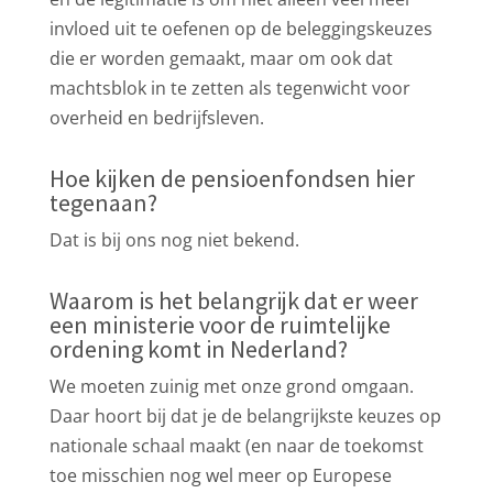
invloed uit te oefenen op de beleggingskeuzes
die er worden gemaakt, maar om ook dat
machtsblok in te zetten als tegenwicht voor
overheid en bedrijfsleven.
Hoe kijken de pensioenfondsen hier
tegenaan?
Dat is bij ons nog niet bekend.
Waarom is het belangrijk dat er weer
een ministerie voor de ruimtelijke
ordening komt in Nederland?
We moeten zuinig met onze grond omgaan.
Daar hoort bij dat je de belangrijkste keuzes op
nationale schaal maakt (en naar de toekomst
toe misschien nog wel meer op Europese