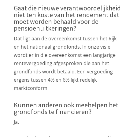
Gaat die nieuwe verantwoordelijkheid
niet ten koste van het rendement dat
moet worden behaald voor de
pensioenuitkeringen?
Dat ligt aan de overeenkomst tussen het Rijk
en het nationaal grondfonds. In onze visie
wordt er in die overeenkomst een langjarige
rentevergoeding afgesproken die aan het
grondfonds wordt betaald. Een vergoeding
ergens tussen 4% en 6% lijkt redelijk
marktconform.
Kunnen anderen ook meehelpen het
grondfonds te financieren?
Ja.