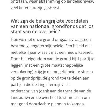
ontstaan, waar afstemming op landelijk niveau
veel beter zou zijn geweest.
Wat zijn de belangrijkste voordelen
van een nationaal grondfonds dat los
staat van de overheid?
Hoe we met onze grond omgaan, vraagt een
bestendig langetermijnbeleid. Een beleid dat
niet elke 4 jaar wisselt met een nieuw kabinet.
Door het eigendom van de grond bij 1 partij te
leggen (met een grote maatschappelijke
verankering) krijg je de mogelijkheid te sturen
op de grondprijs, de grond toe te delen aan
partijen die de lange termijnvisie
onderschrijven (denk aan de transitie van de
landbouw) en de overheid te stimuleren om
met goed doordachte plannen te komen.