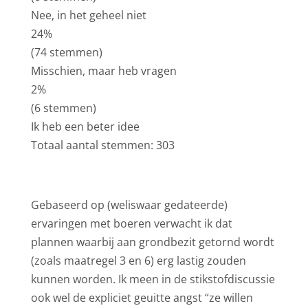
Nee, in het geheel niet
24%
(74 stemmen)
Misschien, maar heb vragen
2%
(6 stemmen)
Ik heb een beter idee
Totaal aantal stemmen: 303
Gebaseerd op (weliswaar gedateerde)
ervaringen met boeren verwacht ik dat
plannen waarbij aan grondbezit getornd wordt
(zoals maatregel 3 en 6) erg lastig zouden
kunnen worden. Ik meen in de stikstofdiscussie
ook wel de expliciet geuitte angst “ze willen