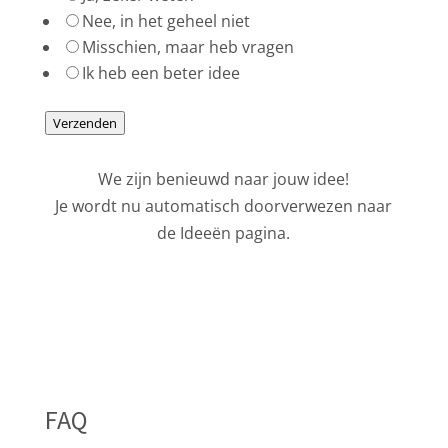
Nee, in het geheel niet
Misschien, maar heb vragen
Ik heb een beter idee
Verzenden
We zijn benieuwd naar jouw idee!
Je wordt nu automatisch doorverwezen naar
de Ideeën pagina.
FAQ