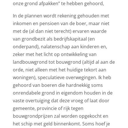
onze grond afpakken” te hebben gehoord,
In de plannen wordt rekening gehouden met
inkomen en pensioen van de boer, maar niet
met de (al dan niet terecht) ervaren waarde
van grondbezit als bedrijfskapitaal (en
onderpand), nalatenschap aan kinderen en,
zeker met het licht op ontwikkeling van
landbouwgrond tot bouwgrond (altijd al aan de
orde, niet alleen met het huidige tekort aan
woningen), speculatieve overwegingen. Ik heb
gehoord van boeren die hardnekkig soms
onrendabele grond in eigendom houden in de
vaste overtuiging dat deze vroeg of laat door
gemeente, provincie of rijk tegen
bouwgrondprijzen zal worden opgekocht en
het schip met geld binnenkomt. Soms hoef je