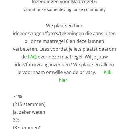
Inzendingen voor Maatregel 6
vanuit onze samenleving, onze community
We plaatsen hier
ideeën/vragen/foto’s/tekeningen die aansluiten
bij onze maatregel 6 en deze kunnen
verbeteren. Lees voordat je iets plaatst daarom
de
FAQ
over deze maatregel. Wil je jouw
idee/foto/vraag inzenden? We plaatsen alleen
je voornaam omwille van de privacy.
Klik
hier
71%
(215 stemmen)
Ja, zeker weten
3%
(8 stemmen)