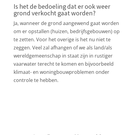
Is het de bedoeling dat er ook weer
grond verkocht gaat worden?
Ja, wanneer de grond aangewend gaat worden
om er opstallen (huizen, bedrijfsgebouwen) op
te zetten. Voor het overige is het nu niet te
zeggen. Veel zal afhangen of we als land/als
wereldgemeenschap in staat zijn in rustiger
vaarwater terecht te komen en bijvoorbeeld
klimaat- en woningbouwproblemen onder
controle te hebben.