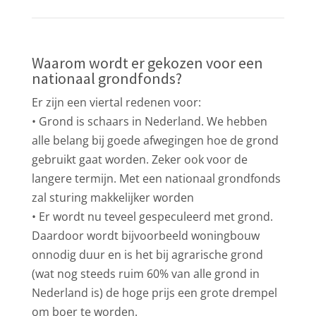
Waarom wordt er gekozen voor een
nationaal grondfonds?
Er zijn een viertal redenen voor:
• Grond is schaars in Nederland. We hebben
alle belang bij goede afwegingen hoe de grond
gebruikt gaat worden. Zeker ook voor de
langere termijn. Met een nationaal grondfonds
zal sturing makkelijker worden
• Er wordt nu teveel gespeculeerd met grond.
Daardoor wordt bijvoorbeeld woningbouw
onnodig duur en is het bij agrarische grond
(wat nog steeds ruim 60% van alle grond in
Nederland is) de hoge prijs een grote drempel
om boer te worden.