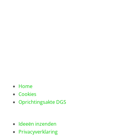
Home
Cookies
Oprichtingsakte DGS
Ideeën inzenden
Privacyverklaring