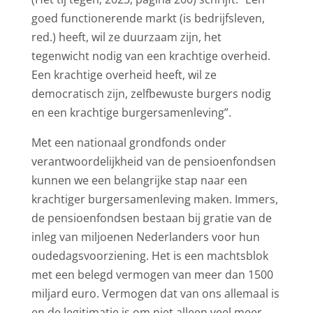
goed functionerende markt (is bedrijfsleven,
red.) heeft, wil ze duurzaam zijn, het
tegenwicht nodig van een krachtige overheid.
Een krachtige overheid heeft, wil ze
democratisch zijn, zelfbewuste burgers nodig
en een krachtige burgersamenleving”.
Met een nationaal grondfonds onder
verantwoordelijkheid van de pensioenfondsen
kunnen we een belangrijke stap naar een
krachtiger burgersamenleving maken. Immers,
de pensioenfondsen bestaan bij gratie van de
inleg van miljoenen Nederlanders voor hun
oudedagsvoorziening. Het is een machtsblok
met een belegd vermogen van meer dan 1500
miljard euro. Vermogen dat van ons allemaal is
en de legitimatie is om niet alleen veel meer