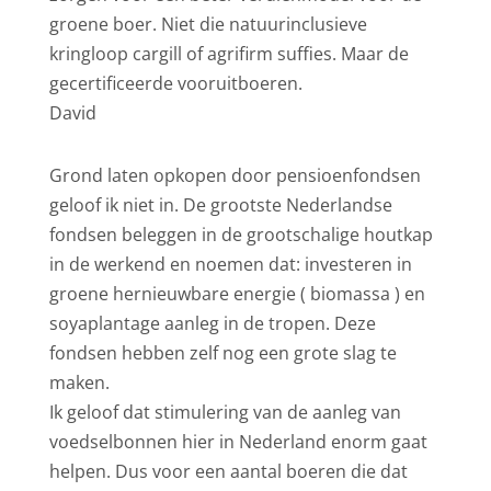
groene boer. Niet die natuurinclusieve
kringloop cargill of agrifirm suffies. Maar de
gecertificeerde vooruitboeren.
David
Grond laten opkopen door pensioenfondsen
geloof ik niet in. De grootste Nederlandse
fondsen beleggen in de grootschalige houtkap
in de werkend en noemen dat: investeren in
groene hernieuwbare energie ( biomassa ) en
soyaplantage aanleg in de tropen. Deze
fondsen hebben zelf nog een grote slag te
maken.
Ik geloof dat stimulering van de aanleg van
voedselbonnen hier in Nederland enorm gaat
helpen. Dus voor een aantal boeren die dat