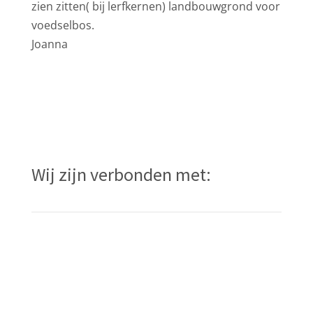
zien zitten( bij lerfkernen) landbouwgrond voor
voedselbos.
Joanna
Wij zijn verbonden met: