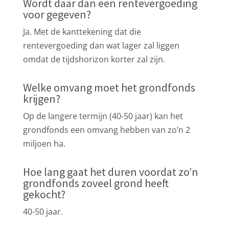
Wordt daar dan een rentevergoeding
voor gegeven?
Ja. Met de kanttekening dat die
rentevergoeding dan wat lager zal liggen
omdat de tijdshorizon korter zal zijn.
Welke omvang moet het grondfonds
krijgen?
Op de langere termijn (40-50 jaar) kan het
grondfonds een omvang hebben van zo’n 2
miljoen ha.
Hoe lang gaat het duren voordat zo’n
grondfonds zoveel grond heeft
gekocht?
40-50 jaar.