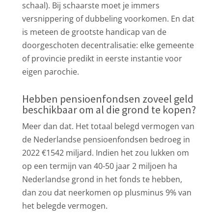
schaal). Bij schaarste moet je immers
versnippering of dubbeling voorkomen. En dat
is meteen de grootste handicap van de
doorgeschoten decentralisatie: elke gemeente
of provincie predikt in eerste instantie voor
eigen parochie.
Hebben pensioenfondsen zoveel geld
beschikbaar om al die grond te kopen?
Meer dan dat. Het totaal belegd vermogen van
de Nederlandse pensioenfondsen bedroeg in
2022 €1542 miljard. Indien het zou lukken om
op een termijn van 40-50 jaar 2 miljoen ha
Nederlandse grond in het fonds te hebben,
dan zou dat neerkomen op plusminus 9% van
het belegde vermogen.