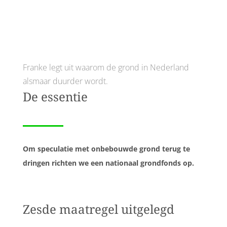
Franke legt uit waarom de grond in Nederland
alsmaar duurder wordt.
De essentie
Om speculatie met onbebouwde grond terug te
dringen richten we een nationaal grondfonds op.
Zesde maatregel uitgelegd