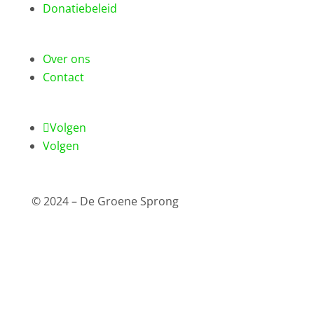
Donatiebeleid
Over ons
Contact
Volgen
Volgen
© 2024 – De Groene Sprong