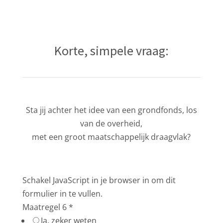
Korte, simpele vraag:
Sta jij achter het idee van een grondfonds, los
van de overheid,
met een groot maatschappelijk draagvlak?
Schakel JavaScript in je browser in om dit
formulier in te vullen.
Maatregel 6
*
Ja, zeker weten