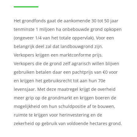
Het grondfonds gaat de aankomende 30 tot 50 jaar
tenminste 1 miljoen ha onbebouwde grond opkopen
(ongeveer 1/4 van het totale oppervlak). Voor een
belangrijk deel zal dat landbouwgrond zijn.
Verkopers krijgen een marktconforme prijs.
Verkopers die de grond zelf agrarisch willen blijven
gebruiken betalen daar een pachtprijs van €0 voor
en krijgen het gebruiksrecht tot aan hun 70e
levensjaar. Met deze maatregel krijgt de overheid
meer grip op de grondmarkt en krijgen boeren de
mogelijkheid om hun schuldpositie af te bouwen,
ruimte te krijgen voor herinvestering en de
zekerheid op gebruik van voldoende hectares grond.