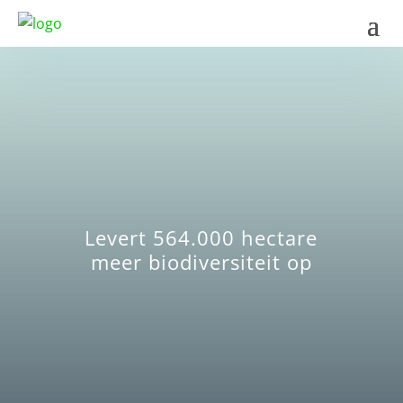
Levert 564.000 hectare
meer biodiversiteit op
BEKIJK FAQ