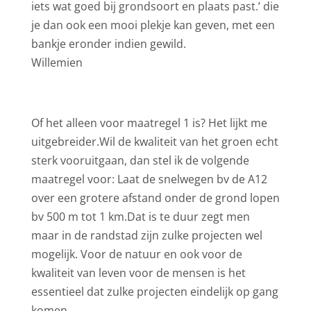
iets wat goed bij grondsoort en plaats past.’ die
je dan ook een mooi plekje kan geven, met een
bankje eronder indien gewild.
Willemien
Of het alleen voor maatregel 1 is? Het lijkt me
uitgebreider.Wil de kwaliteit van het groen echt
sterk vooruitgaan, dan stel ik de volgende
maatregel voor: Laat de snelwegen bv de A12
over een grotere afstand onder de grond lopen
bv 500 m tot 1 km.Dat is te duur zegt men
maar in de randstad zijn zulke projecten wel
mogelijk. Voor de natuur en ook voor de
kwaliteit van leven voor de mensen is het
essentieel dat zulke projecten eindelijk op gang
komen.