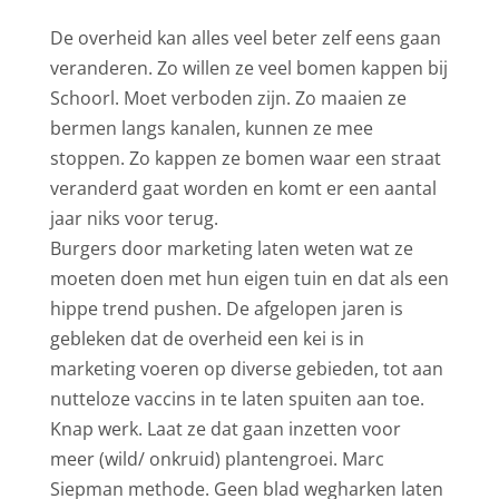
De overheid kan alles veel beter zelf eens gaan
veranderen. Zo willen ze veel bomen kappen bij
Schoorl. Moet verboden zijn. Zo maaien ze
bermen langs kanalen, kunnen ze mee
stoppen. Zo kappen ze bomen waar een straat
veranderd gaat worden en komt er een aantal
jaar niks voor terug.
Burgers door marketing laten weten wat ze
moeten doen met hun eigen tuin en dat als een
hippe trend pushen. De afgelopen jaren is
gebleken dat de overheid een kei is in
marketing voeren op diverse gebieden, tot aan
nutteloze vaccins in te laten spuiten aan toe.
Knap werk. Laat ze dat gaan inzetten voor
meer (wild/ onkruid) plantengroei. Marc
Siepman methode. Geen blad wegharken laten