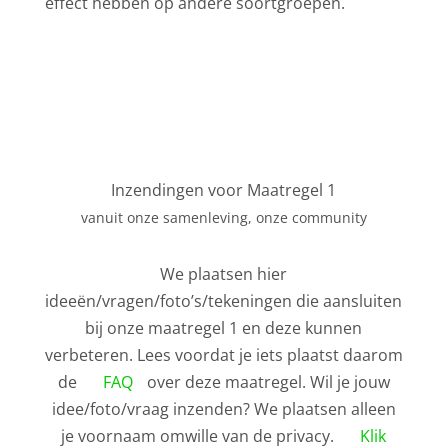
effect hebben op andere soortgroepen.
Inzendingen voor Maatregel 1
vanuit onze samenleving, onze community
We plaatsen hier
ideeën/vragen/foto’s/tekeningen die aansluiten
bij onze maatregel 1 en deze kunnen
verbeteren. Lees voordat je iets plaatst daarom
de
FAQ
over deze maatregel. Wil je jouw
idee/foto/vraag inzenden? We plaatsen alleen
je voornaam omwille van de privacy.
Klik