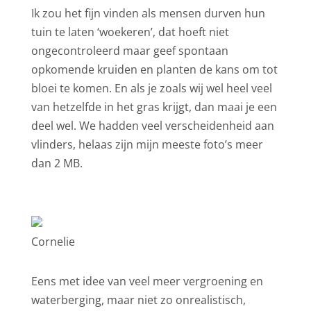
Ik zou het fijn vinden als mensen durven hun
tuin te laten ‘woekeren’, dat hoeft niet
ongecontroleerd maar geef spontaan
opkomende kruiden en planten de kans om tot
bloei te komen. En als je zoals wij wel heel veel
van hetzelfde in het gras krijgt, dan maai je een
deel wel. We hadden veel verscheidenheid aan
vlinders, helaas zijn mijn meeste foto’s meer
dan 2 MB.
Cornelie
Eens met idee van veel meer vergroening en
waterberging, maar niet zo onrealistisch,