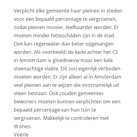
Verplicht elke gemeente haar pleinen in steden
voor een bepaald percentage te vergroenen,
zodat pleinen mooier, leefbaarder worden. Er
moeten minder hitteschilden zijn in de stad.
Ook kan regenwater dan beter opgevangen
worden. Als voorbeeld: de kade achter het CS
in Amsterdam is gloednieuw maar een kale
steenachtige vlakte. Dit zou eigenlijk verboden
moeten worden. Er zijn alleen al in Amsterdam
veel pleinen aan te wijzen die voornamelijk uit
steen bestaan. Ook zouden gemeentes
bewoners moeten kunnen verplichten om een
bepaald percentage van hun tuin te
vergroenen. Makkelijk te controleren met
drones.
Veerle