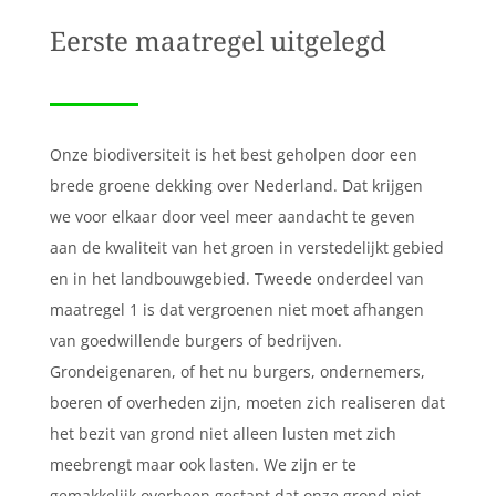
Eerste maatregel uitgelegd
Onze biodiversiteit is het best geholpen door een
brede groene dekking over Nederland. Dat krijgen
we voor elkaar door veel meer aandacht te geven
aan de kwaliteit van het groen in verstedelijkt gebied
en in het landbouwgebied. Tweede onderdeel van
maatregel 1 is dat vergroenen niet moet afhangen
van goedwillende burgers of bedrijven.
Grondeigenaren, of het nu burgers, ondernemers,
boeren of overheden zijn, moeten zich realiseren dat
het bezit van grond niet alleen lusten met zich
meebrengt maar ook lasten. We zijn er te
gemakkelijk overheen gestapt dat onze grond niet