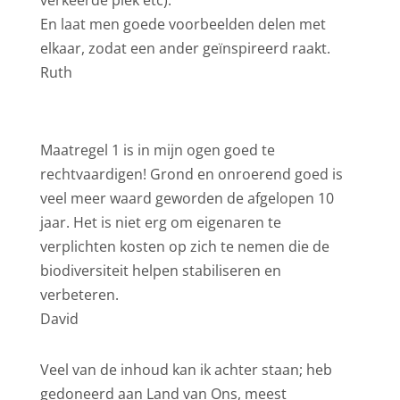
verkeerde plek etc).
En laat men goede voorbeelden delen met
elkaar, zodat een ander geïnspireerd raakt.
Ruth
Maatregel 1 is in mijn ogen goed te
rechtvaardigen! Grond en onroerend goed is
veel meer waard geworden de afgelopen 10
jaar. Het is niet erg om eigenaren te
verplichten kosten op zich te nemen die de
biodiversiteit helpen stabiliseren en
verbeteren.
David
Veel van de inhoud kan ik achter staan; heb
gedoneerd aan Land van Ons, meest