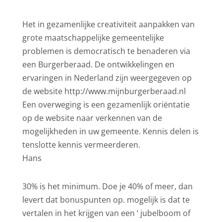
Het in gezamenlijke creativiteit aanpakken van
grote maatschappelijke gemeentelijke
problemen is democratisch te benaderen via
een Burgerberaad. De ontwikkelingen en
ervaringen in Nederland zijn weergegeven op
de website http://www.mijnburgerberaad.nl
Een overweging is een gezamenlijk oriëntatie
op de website naar verkennen van de
mogelijkheden in uw gemeente. Kennis delen is
tenslotte kennis vermeerderen.
Hans
30% is het minimum. Doe je 40% of meer, dan
levert dat bonuspunten op. mogelijk is dat te
vertalen in het krijgen van een ‘ jubelboom of