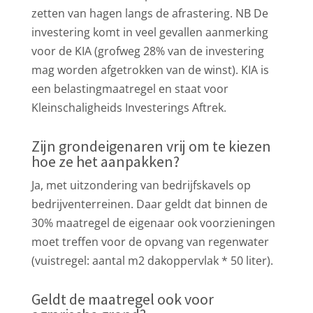
zetten van hagen langs de afrastering. NB De
investering komt in veel gevallen aanmerking
voor de KIA (grofweg 28% van de investering
mag worden afgetrokken van de winst). KIA is
een belastingmaatregel en staat voor
Kleinschaligheids Investerings Aftrek.
Zijn grondeigenaren vrij om te kiezen
hoe ze het aanpakken?
Ja, met uitzondering van bedrijfskavels op
bedrijventerreinen. Daar geldt dat binnen de
30% maatregel de eigenaar ook voorzieningen
moet treffen voor de opvang van regenwater
(vuistregel: aantal m2 dakoppervlak * 50 liter).
Geldt de maatregel ook voor