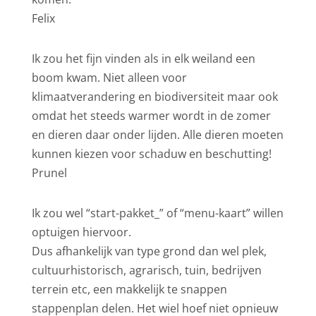
Felix
Ik zou het fijn vinden als in elk weiland een
boom kwam. Niet alleen voor
klimaatverandering en biodiversiteit maar ook
omdat het steeds warmer wordt in de zomer
en dieren daar onder lijden. Alle dieren moeten
kunnen kiezen voor schaduw en beschutting!
Prunel
Ik zou wel “start-pakket_” of “menu-kaart” willen
optuigen hiervoor.
Dus afhankelijk van type grond dan wel plek,
cultuurhistorisch, agrarisch, tuin, bedrijven
terrein etc, een makkelijk te snappen
stappenplan delen. Het wiel hoef niet opnieuw