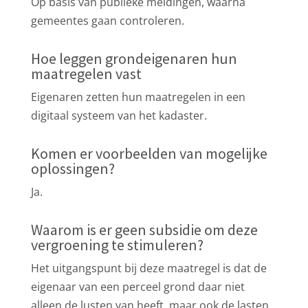
Op basis van publieke meldingen, waarna
gemeentes gaan controleren.
Hoe leggen grondeigenaren hun
maatregelen vast
Eigenaren zetten hun maatregelen in een
digitaal systeem van het kadaster.
Komen er voorbeelden van mogelijke
oplossingen?
Ja.
Waarom is er geen subsidie om deze
vergroening te stimuleren?
Het uitgangspunt bij deze maatregel is dat de
eigenaar van een perceel grond daar niet
alleen de lusten van heeft, maar ook de lasten.