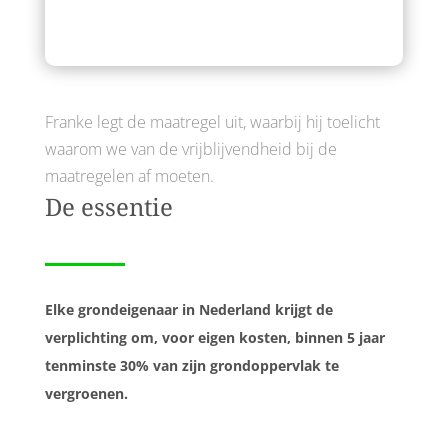
Franke legt de maatregel uit, waarbij hij toelicht
waarom we van de vrijblijvendheid bij de
maatregelen af moeten.
De essentie
Elke grondeigenaar in Nederland krijgt de
verplichting om, voor eigen kosten, binnen 5 jaar
tenminste 30% van zijn grondoppervlak te
vergroenen.