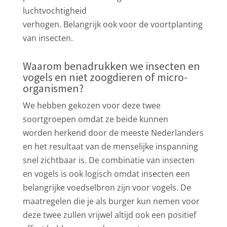
luchtvochtigheid
verhogen. Belangrijk ook voor de voortplanting
van insecten.
Waarom benadrukken we insecten en
vogels en niet zoogdieren of micro-
organismen?
We hebben gekozen voor deze twee
soortgroepen omdat ze beide kunnen
worden herkend door de meeste Nederlanders
en het resultaat van de menselijke inspanning
snel zichtbaar is. De combinatie van insecten
en vogels is ook logisch omdat insecten een
belangrijke voedselbron zijn voor vogels. De
maatregelen die je als burger kun nemen voor
deze twee zullen vrijwel altijd ook een positief