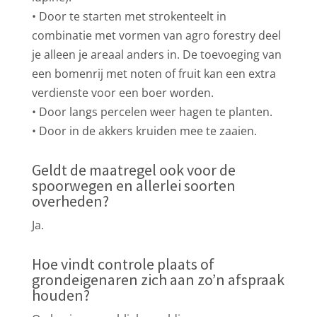
• Door te starten met strokenteelt in
combinatie met vormen van agro forestry deel
je alleen je areaal anders in. De toevoeging van
een bomenrij met noten of fruit kan een extra
verdienste voor een boer worden.
• Door langs percelen weer hagen te planten.
• Door in de akkers kruiden mee te zaaien.
Geldt de maatregel ook voor de
spoorwegen en allerlei soorten
overheden?
Ja.
Hoe vindt controle plaats of
grondeigenaren zich aan zo’n afspraak
houden?