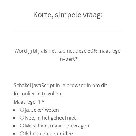
Korte, simpele vraag:
Word jij blij als het kabinet deze 30% maatregel
invoert?
Schakel JavaScript in je browser in om dit
formulier in te vullen.
Maatregel 1
*
Ja, zeker weten
Nee, in het geheel niet
Misschien, maar heb vragen
Ik heb een beter idee