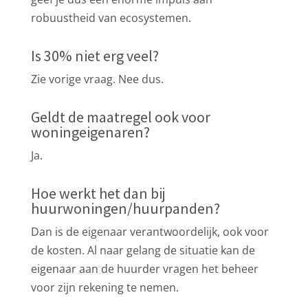
robuustheid van ecosystemen.
Is 30% niet erg veel?
Zie vorige vraag. Nee dus.
Geldt de maatregel ook voor
woningeigenaren?
Ja.
Hoe werkt het dan bij
huurwoningen/huurpanden?
Dan is de eigenaar verantwoordelijk, ook voor
de kosten. Al naar gelang de situatie kan de
eigenaar aan de huurder vragen het beheer
voor zijn rekening te nemen.