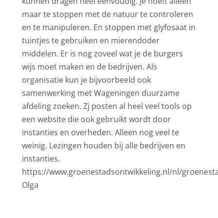
kunnen dragen heel eenvoudig. Je hoeft alleen
maar te stoppen met de natuur te controleren
en te manipuleren. En stoppen met glyfosaat in
tuintjes te gebruiken en mierendoder
middelen. Er is nog zoveel wat je de burgers
wijs moet maken en de bedrijven. Als
organisatie kun je bijvoorbeeld ook
samenwerking met Wageningen duurzame
afdeling zoeken. Zj posten al heel veel tools op
een website die ook gebruikt wordt door
instanties en overheden. Alleen nog veel te
weinig. Lezingen houden bij alle bedrijven en
instanties.
https://www.groenestadsontwikkeling.nl/nl/groenest
Olga