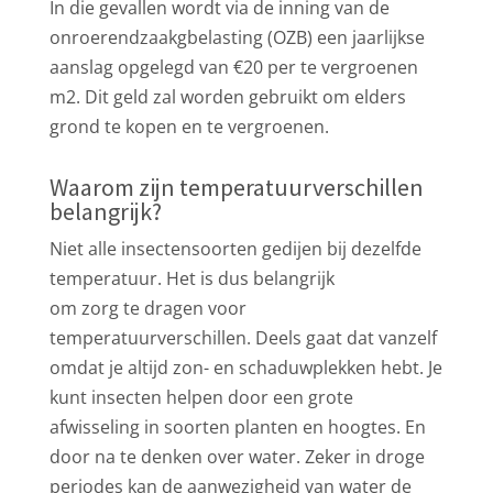
In die gevallen wordt via de inning van de
onroerendzaakgbelasting (OZB) een jaarlijkse
aanslag opgelegd van €20 per te vergroenen
m2. Dit geld zal worden gebruikt om elders
grond te kopen en te vergroenen.
Waarom zijn temperatuurverschillen
belangrijk?
Niet alle insectensoorten gedijen bij dezelfde
temperatuur. Het is dus belangrijk
om zorg te dragen voor
temperatuurverschillen. Deels gaat dat vanzelf
omdat je altijd zon- en schaduwplekken hebt. Je
kunt insecten helpen door een grote
afwisseling in soorten planten en hoogtes. En
door na te denken over water. Zeker in droge
periodes kan de aanwezigheid van water de