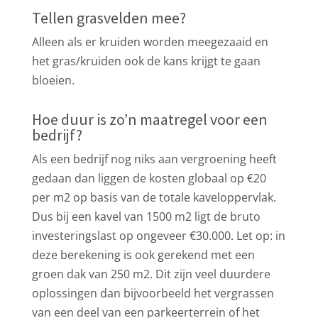
Tellen grasvelden mee?
Alleen als er kruiden worden meegezaaid en
het gras/kruiden ook de kans krijgt te gaan
bloeien.
Hoe duur is zo’n maatregel voor een
bedrijf?
Als een bedrijf nog niks aan vergroening heeft
gedaan dan liggen de kosten globaal op €20
per m2 op basis van de totale kaveloppervlak.
Dus bij een kavel van 1500 m2 ligt de bruto
investeringslast op ongeveer €30.000. Let op: in
deze berekening is ook gerekend met een
groen dak van 250 m2. Dit zijn veel duurdere
oplossingen dan bijvoorbeeld het vergrassen
van een deel van een parkeerterrein of het