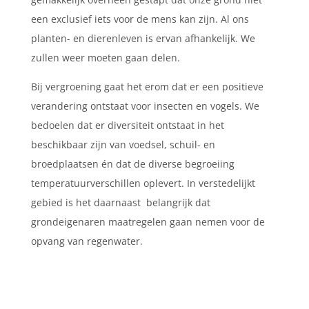
een exclusief iets voor de mens kan zijn. Al ons
planten- en dierenleven is ervan afhankelijk. We
zullen weer moeten gaan delen.
Bij vergroening gaat het erom dat er een positieve
verandering ontstaat voor insecten en vogels. We
bedoelen dat er diversiteit ontstaat in het
beschikbaar zijn van voedsel, schuil- en
broedplaatsen én dat de diverse begroeiing
temperatuurverschillen oplevert. In verstedelijkt
gebied is het daarnaast belangrijk dat
grondeigenaren maatregelen gaan nemen voor de
opvang van regenwater.