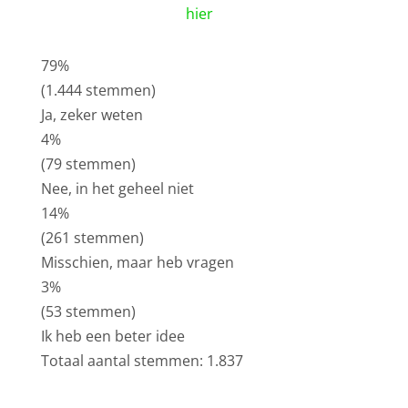
hier
79%
(1.444 stemmen)
Ja, zeker weten
4%
(79 stemmen)
Nee, in het geheel niet
14%
(261 stemmen)
Misschien, maar heb vragen
3%
(53 stemmen)
Ik heb een beter idee
Totaal aantal stemmen: 1.837