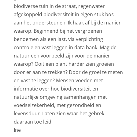
biodiverse tuin in de straat, regenwater
afgekoppeld biodiversiteit in eigen stuk bos
aan het ondersteunen. Ik haak af bij de manier
waarop. Beginnend bij het vergroenen
benoemen als een last, via verplichting
controle en vast leggen in data bank. Mag de
natuur een voorbeeld zijn voor de manier
waarop? Ooit een plant harder zien groeien
door er aan te trekken? Door de groei te meten
en vast te leggen? Mensen voeden met
informatie over hoe biodiversiteit en
natuurlijke omgeving samenhangen met
voedselzekerheid, met gezondheid en
levensduur. Laten zien waar het gebrek
daaraan toe leid.
Ine