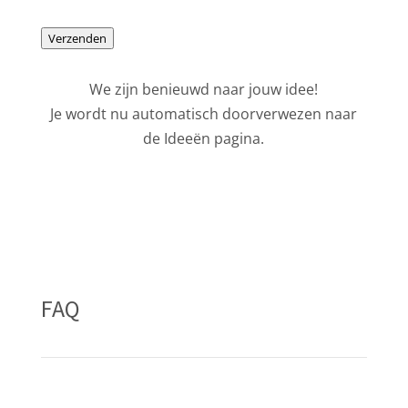
Verzenden
We zijn benieuwd naar jouw idee!
Je wordt nu automatisch doorverwezen naar
de Ideeën pagina.
FAQ