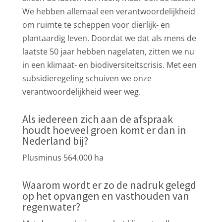
We hebben allemaal een verantwoordelijkheid
om ruimte te scheppen voor dierlijk- en
plantaardig leven. Doordat we dat als mens de
laatste 50 jaar hebben nagelaten, zitten we nu
in een klimaat- en biodiversiteitscrisis. Met een
subsidieregeling schuiven we onze
verantwoordelijkheid weer weg.
Als iedereen zich aan de afspraak
houdt hoeveel groen komt er dan in
Nederland bij?
Plusminus 564.000 ha
Waarom wordt er zo de nadruk gelegd
op het opvangen en vasthouden van
regenwater?