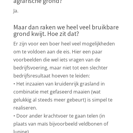
agrarische grond?
Ja.
Maar dan raken we heel veel bruikbare
grond kwijt. Hoe zit dat?
Er zijn voor een boer heel veel mogelijkheden
om te voldoen aan de eis. Hier een paar
voorbeelden die wel iets vragen van de
bedrijfsvoering, maar niet tot een slechter
bedrijfsresultaat hoeven te leiden:
• Het inzaaien van kruidenrijk grasland in
combinatie met gefaseerd maaien (wat
gelukkig al steeds meer gebeurt) is simpel te
realiseren.
• Door ander krachtvoer te gaan telen (in
plaats van maïs bijvoorbeeld veldbonen of
lupine).